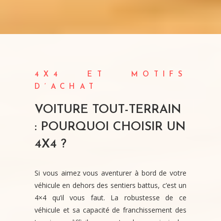
4X4 ET MOTIFS
D’ACHAT
VOITURE TOUT-TERRAIN
: POURQUOI CHOISIR UN
4X4 ?
Si vous aimez vous aventurer à bord de votre
véhicule en dehors des sentiers battus, c’est un
4×4 qu’il vous faut. La robustesse de ce
véhicule et sa capacité de franchissement des