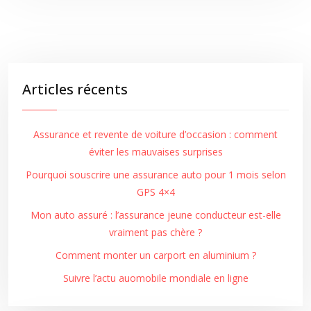
Articles récents
Assurance et revente de voiture d’occasion : comment
éviter les mauvaises surprises
Pourquoi souscrire une assurance auto pour 1 mois selon
GPS 4×4
Mon auto assuré : l’assurance jeune conducteur est-elle
vraiment pas chère ?
Comment monter un carport en aluminium ?
Suivre l’actu auomobile mondiale en ligne