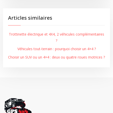
Articles similaires
Trottinette électrique et 4X4, 2 véhicules complémentaires
?
Véhicules tout-terrain : pourquoi choisir un 4×4 ?
Choisir un SUV ou un 4×4 : deux ou quatre roues motrices ?