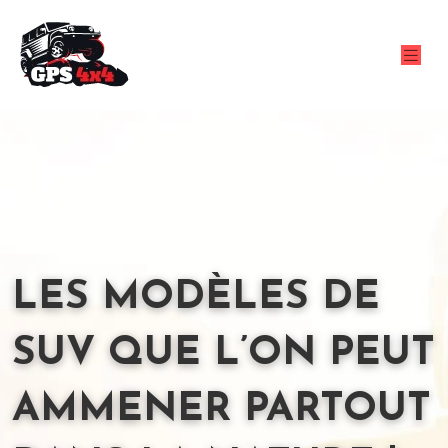
LES MODÈLES DE
SUV QUE L’ON PEUT
AMMENER PARTOUT