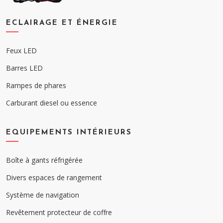
ECLAIRAGE ET ÉNERGIE
Feux LED
Barres LED
Rampes de phares
Carburant diesel ou essence
EQUIPEMENTS INTÉRIEURS
Boîte à gants réfrigérée
Divers espaces de rangement
Système de navigation
Revêtement protecteur de coffre