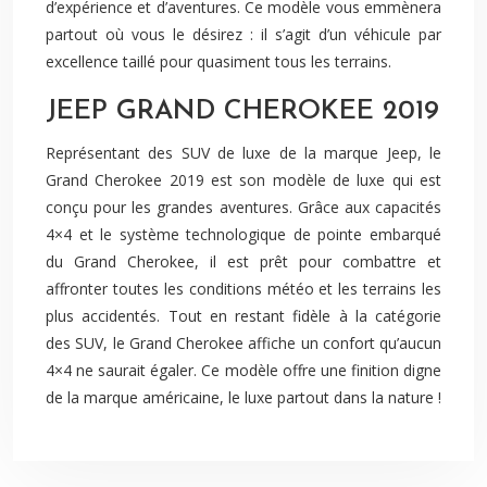
d’expérience et d’aventures. Ce modèle vous emmènera
partout où vous le désirez : il s’agit d’un véhicule par
excellence taillé pour quasiment tous les terrains.
JEEP GRAND CHEROKEE 2019
Représentant des SUV de luxe de la marque Jeep, le
Grand Cherokee 2019 est son modèle de luxe qui est
conçu pour les grandes aventures. Grâce aux capacités
4×4 et le système technologique de pointe embarqué
du Grand Cherokee, il est prêt pour combattre et
affronter toutes les conditions météo et les terrains les
plus accidentés. Tout en restant fidèle à la catégorie
des SUV, le Grand Cherokee affiche un confort qu’aucun
4×4 ne saurait égaler. Ce modèle offre une finition digne
de la marque américaine, le luxe partout dans la nature !