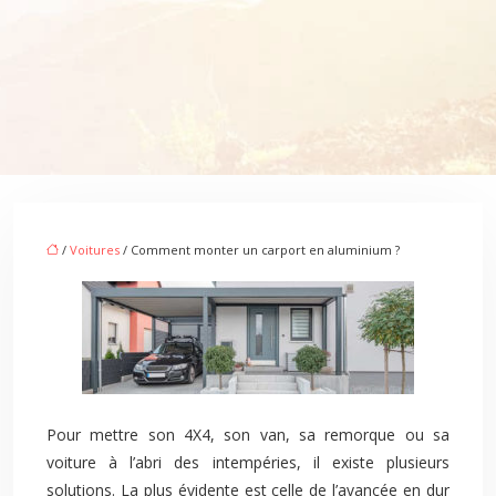
/
Voitures
/ Comment monter un carport en aluminium ?
Pour mettre son 4X4, son van, sa remorque ou sa
voiture à l’abri des intempéries, il existe plusieurs
solutions. La plus évidente est celle de l’avancée en dur