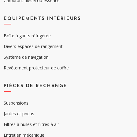
Carburant diesel ou essence
EQUIPEMENTS INTÉRIEURS
Boîte à gants réfrigérée
Divers espaces de rangement
Système de navigation
Revêtement protecteur de coffre
PIÈCES DE RECHANGE
Suspensions
Jantes et pneus
Filtres à huiles et filtres à air
Entretien mécanique