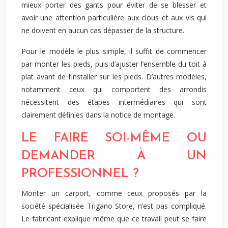
mieux porter des gants pour éviter de se blesser et
avoir une attention particulière aux clous et aux vis qui
ne doivent en aucun cas dépasser de la structure.
Pour le modèle le plus simple, il suffit de commencer
par monter les pieds, puis d’ajuster l’ensemble du toit à
plat avant de l’installer sur les pieds. D’autres modèles,
notamment ceux qui comportent des arrondis
nécessitent des étapes intermédiaires qui sont
clairement définies dans la notice de montage.
LE FAIRE SOI-MÊME OU
DEMANDER À UN
PROFESSIONNEL ?
Monter un carport, comme ceux proposés par la
société spécialisée Trigano Store, n’est pas compliqué.
Le fabricant explique même que ce travail peut se faire