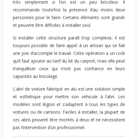
très simplement si l’on est un peu bricoleur. Il
recommande toutefois la présence d’au moins deux
personnes pour le faire. Certains éléments sont grands
et peuvent être difficiles à installer seul.
Si installer cette structure paraît trop complexe, il est
toujours possible de faire appel à un artisan qui se fait
une joie d’accomplir le travail. Cette opération a un coût
qu’il faut ajouter au tarif du kit du carport, mais elle peut
tranquilliser ceux qui n’ont pas confiance en leurs
capacités au bricolage.
L’abri de voiture fabriqué en alu est une solution simple
et esthétique pour mettre son véhicule à l’abri. Les
modèles sont légion et s’adaptent à tous les types de
voitures ou de camions. Faciles à installer, la plupart de
ces abris peuvent être montés à deux et ne nécessitent
pas l’intervention d’un professionnel.