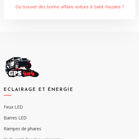
Où trouver des bonne affaire voiture à Saint-Nazaire ?
ECLAIRAGE ET ÉNERGIE
Feux LED
Barres LED
Rampes de phares