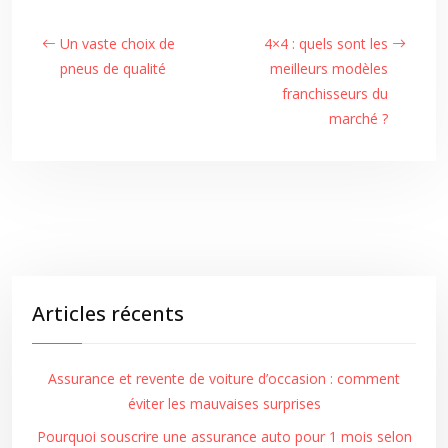
Un vaste choix de
4×4 : quels sont les
pneus de qualité
meilleurs modèles
franchisseurs du
marché ?
Articles récents
Assurance et revente de voiture d’occasion : comment
éviter les mauvaises surprises
Pourquoi souscrire une assurance auto pour 1 mois selon