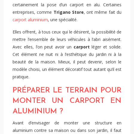
certainement la pose d’un carport en alu. Certaines
entreprises, comme
Trigano Store
, ont même fait du
carport aluminium
, une spécialité.
Elles offrent, à tous ceux qui le désirent, la possibilité de
mettre l’ensemble de leurs véhicules à l’abri aisément.
Avec elles, l’on peut avoir un
carport
léger et solide.
Cet élément ne nuit ni à l’esthétique du jardin ni à la
beauté de la maison. Mieux, il peut devenir, selon le
modèle choisi, un élément décoratif tout autant qu’il est
pratique.
PRÉPARER LE TERRAIN POUR
MONTER UN CARPORT EN
ALUMINIUM ?
Avant d’envisager de monter une structure en
aluminium contre sa maison ou dans son jardin, il faut