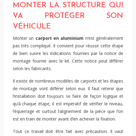
MONTER LA STRUCTURE QUI
VA PROTÉGER SON
VÉHICULE
Monter un
carport en aluminium
n’est généralement
pas très compliqué. Il convient pour réussir cette étape
de bien suivre les indications fournies par la notice de
montage fournie avec le kit. Cette notice peut différer
selon les fabricants.
Il existe de nombreux modèles de carports et les étapes
de montage vont différer selon eux. Il faut retenir que
l’installation doit toujours se faire de façon logique et
qu’à chaque étape, il est impératif de vérifier le niveau,
l’équerrage et surtout l’alignement de la pièce que l’on
est en train de monter avant d’en achever la fixation.
Tout ce travail doit être fait avec précaution. Il vaut