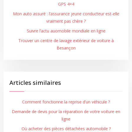
GPS 4×4
Mon auto assuré : l’assurance jeune conducteur est-elle
vraiment pas chère ?
Suivre l’actu auomobile mondiale en ligne
Trouver un centre de lavage extérieur de voiture à
Besançon
Articles similaires
Comment fonctionne la reprise d’un véhicule ?
Demande de devis pour la réparation de votre voiture en
ligne
Où acheter des pièces détachées automobile ?