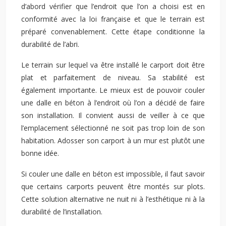
d’abord vérifier que l’endroit que l’on a choisi est en
conformité avec la loi française et que le terrain est
préparé convenablement. Cette étape conditionne la
durabilité de l’abri.
Le terrain sur lequel va être installé le carport doit être
plat et parfaitement de niveau. Sa stabilité est
également importante. Le mieux est de pouvoir couler
une dalle en béton à l’endroit où l’on a décidé de faire
son installation. Il convient aussi de veiller à ce que
l’emplacement sélectionné ne soit pas trop loin de son
habitation. Adosser son carport à un mur est plutôt une
bonne idée.
Si couler une dalle en béton est impossible, il faut savoir
que certains carports peuvent être montés sur plots.
Cette solution alternative ne nuit ni à l’esthétique ni à la
durabilité de l’installation.