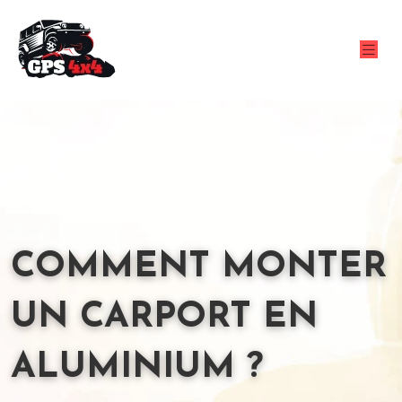
COMMENT MONTER
UN CARPORT EN
ALUMINIUM ?