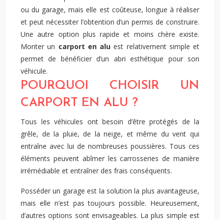
ou du garage, mais elle est coûteuse, longue à réaliser
et peut nécessiter l’obtention d’un permis de construire.
Une autre option plus rapide et moins chère existe.
Monter un
carport en alu
est relativement simple et
permet de bénéficier d’un abri esthétique pour son
véhicule.
POURQUOI CHOISIR UN
CARPORT EN ALU ?
Tous les véhicules ont besoin d’être protégés de la
grêle, de la pluie, de la neige, et même du vent qui
entraîne avec lui de nombreuses poussières. Tous ces
éléments peuvent abîmer les carrosseries de manière
irrémédiable et entraîner des frais conséquents.
Posséder un garage est la solution la plus avantageuse,
mais elle n’est pas toujours possible. Heureusement,
d’autres options sont envisageables. La plus simple est