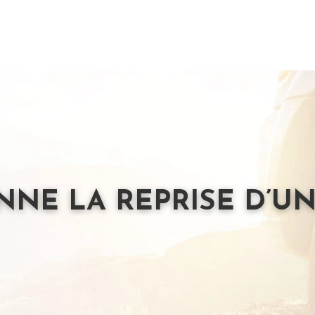
E LA REPRISE D’UN