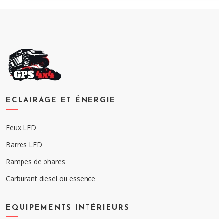
ECLAIRAGE ET ÉNERGIE
Feux LED
Barres LED
Rampes de phares
Carburant diesel ou essence
EQUIPEMENTS INTÉRIEURS