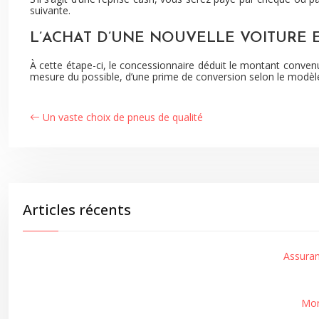
suivante.
L’ACHAT D’UNE NOUVELLE VOITURE E
À cette étape-ci, le concessionnaire déduit le montant convenu
mesure du possible, d’une prime de conversion selon le modèle d
Un vaste choix de pneus de qualité
Articles récents
Assuran
Mon