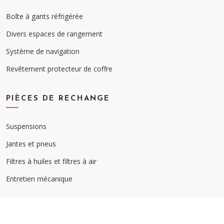
Boîte à gants réfrigérée
Divers espaces de rangement
Système de navigation
Revêtement protecteur de coffre
PIÈCES DE RECHANGE
Suspensions
Jantes et pneus
Filtres à huiles et filtres à air
Entretien mécanique