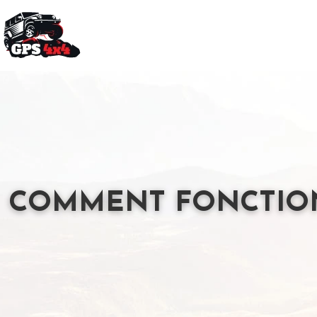
COMMENT FONCTIONN