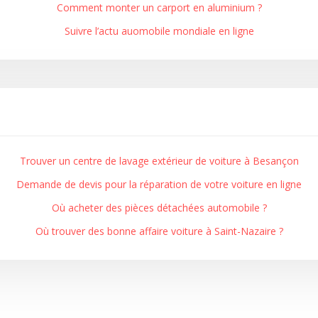
Comment monter un carport en aluminium ?
Suivre l’actu auomobile mondiale en ligne
Trouver un centre de lavage extérieur de voiture à Besançon
Demande de devis pour la réparation de votre voiture en ligne
Où acheter des pièces détachées automobile ?
Où trouver des bonne affaire voiture à Saint-Nazaire ?