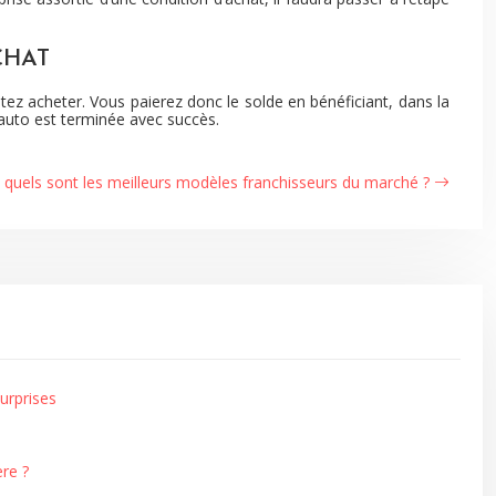
CHAT
tez acheter. Vous paierez donc le solde en bénéficiant, dans la
’auto est terminée avec succès.
: quels sont les meilleurs modèles franchisseurs du marché ?
urprises
re ?