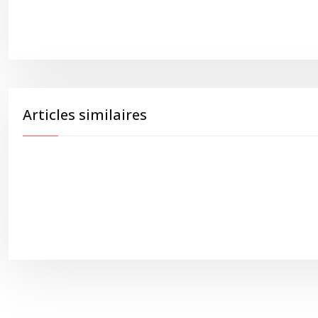
Articles similaires