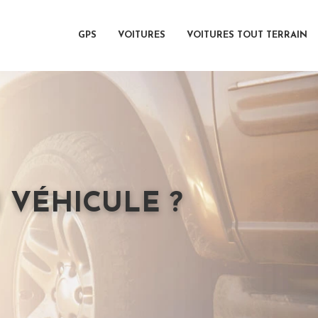
GPS
VOITURES
VOITURES TOUT TERRAIN
 VÉHICULE ?