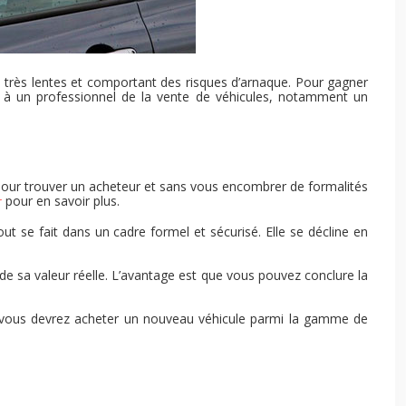
s très lentes et comportant des risques d’arnaque. Pour gagner
 à un professionnel de la vente de véhicules, notamment un
 pour trouver un acheteur et sans vous encombrer de formalités
pour en savoir plus.
r
 se fait dans un cadre formel et sécurisé. Elle se décline en
de sa valeur réelle. L’avantage est que vous pouvez conclure la
s, vous devrez acheter un nouveau véhicule parmi la gamme de