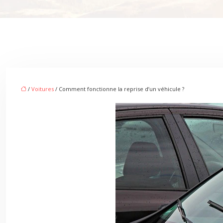
/
Voitures
/ Comment fonctionne la reprise d’un véhicule ?