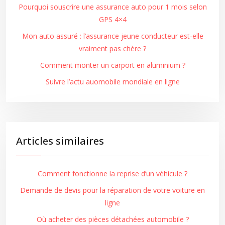
Pourquoi souscrire une assurance auto pour 1 mois selon
GPS 4×4
Mon auto assuré : l’assurance jeune conducteur est-elle
vraiment pas chère ?
Comment monter un carport en aluminium ?
Suivre l’actu auomobile mondiale en ligne
Articles similaires
Comment fonctionne la reprise d’un véhicule ?
Demande de devis pour la réparation de votre voiture en
ligne
Où acheter des pièces détachées automobile ?