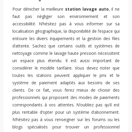
Pour dénicher la meilleure
station lavage auto
, il ne
faut pas négliger son environnement et son
accessibilité. N’hésitez pas à vous informer sur sa
localisation géographique, la disponibilité de l’espace qui
entoure les divers équipements et la gestion des files
d’attente. Sachez que certains outils et systèmes de
nettoyage comme le lavage haute pression nécessitent
un espace plus étendu. Il est aussi important de
considérer le modèle tarifaire. Vous devez noter que
toutes les stations peuvent appliquer le prix et le
système de paiement adaptés aux besoins de ses
clients. De ce fait, vous ferez mieux de choisir des
professionnels qui proposent des modes de paiements
correspondants à vos attentes. N’oubliez pas qu’il est
plus rentable d’opter pour un système d’abonnement.
N’hésitez pas à vous renseigner sur les forums ou les
blogs spécialisés pour trouver un professionnel