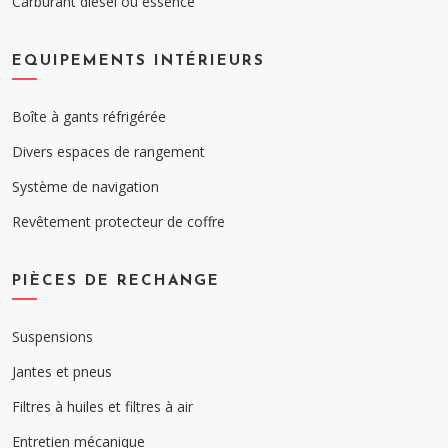
Carburant diesel ou essence
EQUIPEMENTS INTÉRIEURS
Boîte à gants réfrigérée
Divers espaces de rangement
Système de navigation
Revêtement protecteur de coffre
PIÈCES DE RECHANGE
Suspensions
Jantes et pneus
Filtres à huiles et filtres à air
Entretien mécanique