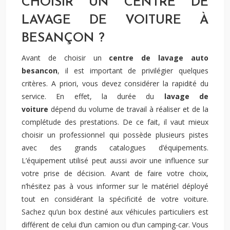
CHOISIR UN CENTRE DE
LAVAGE DE VOITURE À
BESANÇON ?
Avant de choisir un
centre de lavage auto
besancon
, il est important de privilégier quelques
critères. A priori, vous devez considérer la rapidité du
service. En effet, la durée du
lavage de
voiture
dépend du volume de travail à réaliser et de la
complétude des prestations. De ce fait, il vaut mieux
choisir un professionnel qui possède plusieurs pistes
avec des grands catalogues d’équipements.
L’équipement utilisé peut aussi avoir une influence sur
votre prise de décision. Avant de faire votre choix,
n’hésitez pas à vous informer sur le matériel déployé
tout en considérant la spécificité de votre voiture.
Sachez qu’un box destiné aux véhicules particuliers est
différent de celui d’un camion ou d’un camping-car. Vous