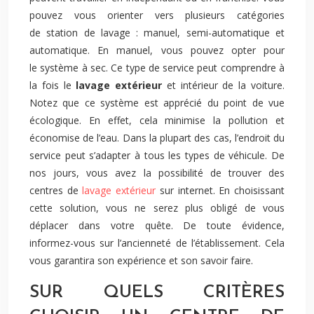
pouvez vous orienter vers plusieurs catégories
de station de lavage : manuel, semi-automatique et
automatique. En manuel, vous pouvez opter pour
le système à sec. Ce type de service peut comprendre à
la fois le
lavage extérieur
et intérieur de la voiture.
Notez que ce système est apprécié du point de vue
écologique. En effet, cela minimise la pollution et
économise de l’eau. Dans la plupart des cas, l’endroit du
service peut s’adapter à tous les types de véhicule. De
nos jours, vous avez la possibilité de trouver des
centres de
lavage extérieur
sur internet. En choisissant
cette solution, vous ne serez plus obligé de vous
déplacer dans votre quête. De toute évidence,
informez-vous sur l’ancienneté de l’établissement. Cela
vous garantira son expérience et son savoir faire.
SUR QUELS CRITÈRES