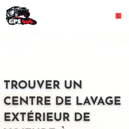
TROUVER UN
CENTRE DE LAVAGE
EXTÉRIEUR DE