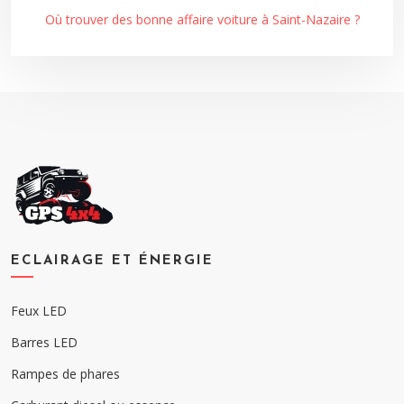
Où trouver des bonne affaire voiture à Saint-Nazaire ?
ECLAIRAGE ET ÉNERGIE
Feux LED
Barres LED
Rampes de phares