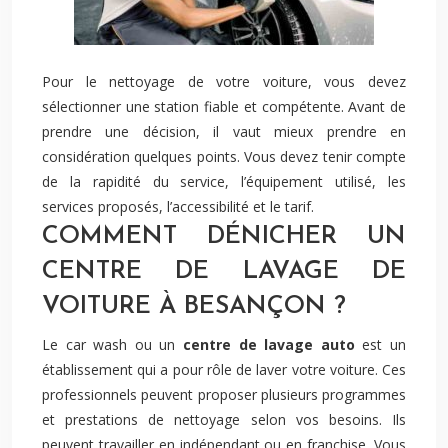
Pour le nettoyage de votre voiture, vous devez
sélectionner une station fiable et compétente. Avant de
prendre une décision, il vaut mieux prendre en
considération quelques points. Vous devez tenir compte
de la rapidité du service, l’équipement utilisé, les
services proposés, l’accessibilité et le tarif.
COMMENT DÉNICHER UN
CENTRE DE LAVAGE DE
VOITURE À BESANÇON ?
Le car wash ou un
centre de lavage auto
est un
établissement qui a pour rôle de laver votre voiture. Ces
professionnels peuvent proposer plusieurs programmes
et prestations de nettoyage selon vos besoins. Ils
peuvent travailler en indépendant ou en franchise. Vous