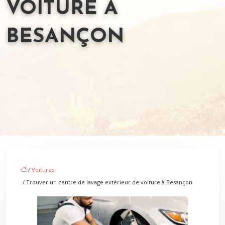
VOITURE À
BESANÇON
/
Voitures
/ Trouver un centre de lavage extérieur de voiture à Besançon