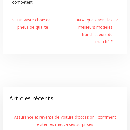
compétent.
Un vaste choix de
4×4 : quels sont les
pneus de qualité
meilleurs modèles
franchisseurs du
marché ?
Articles récents
Assurance et revente de voiture d’occasion : comment
éviter les mauvaises surprises