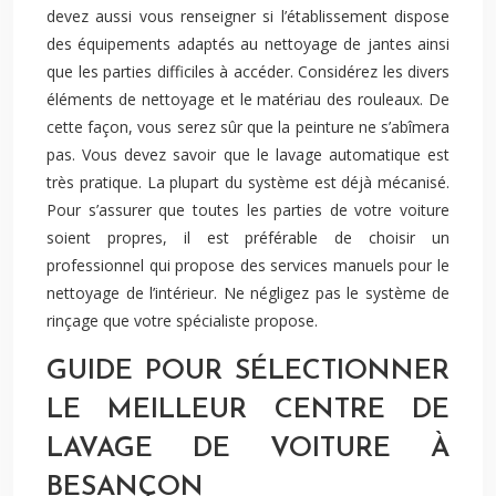
devez aussi vous renseigner si l’établissement dispose
des équipements adaptés au nettoyage de jantes ainsi
que les parties difficiles à accéder. Considérez les divers
éléments de nettoyage et le matériau des rouleaux. De
cette façon, vous serez sûr que la peinture ne s’abîmera
pas. Vous devez savoir que le lavage automatique est
très pratique. La plupart du système est déjà mécanisé.
Pour s’assurer que toutes les parties de votre voiture
soient propres, il est préférable de choisir un
professionnel qui propose des services manuels pour le
nettoyage de l’intérieur. Ne négligez pas le système de
rinçage que votre spécialiste propose.
GUIDE POUR SÉLECTIONNER
LE MEILLEUR CENTRE DE
LAVAGE DE VOITURE À
BESANÇON