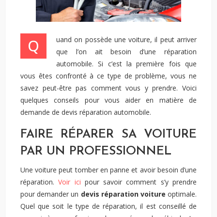
Quand on possède une voiture, il peut arriver
que l’on ait besoin d’une réparation
automobile. Si c’est la première fois que
vous êtes confronté à ce type de problème, vous ne
savez peut-être pas comment vous y prendre. Voici
quelques conseils pour vous aider en matière de
demande de devis réparation automobile.
FAIRE RÉPARER SA VOITURE
PAR UN PROFESSIONNEL
Une voiture peut tomber en panne et avoir besoin d’une
réparation.
Voir ici
pour savoir comment s’y prendre
pour demander un
devis réparation voiture
optimale.
Quel que soit le type de réparation, il est conseillé de