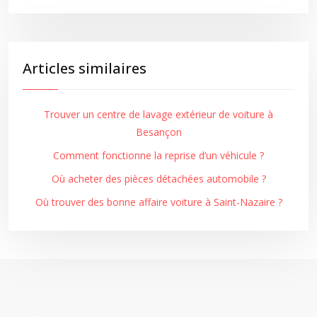
Articles similaires
Trouver un centre de lavage extérieur de voiture à
Besançon
Comment fonctionne la reprise d’un véhicule ?
Où acheter des pièces détachées automobile ?
Où trouver des bonne affaire voiture à Saint-Nazaire ?