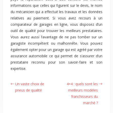
informations que celles qui figurent sur le devis, le nom
du mécanicien qui a effectué les travaux et les données
relatives au paiement. Si vous avez recours à un
comparateur de garages en ligne, vous disposez d’un
outil de qualité pour trouver les meilleurs prestataires.
Vous aurez aussi l’avantage de ne pas tomber sur un
garagiste incompétent ou malhonnête. Vous pouvez
également opter pour un garage qui est agréé par votre
assurance automobile ce qui permet de s’assurer d’un
prestataire reconnu pour son savoir-faire et son
expertise.
Un vaste choix de
4×4 : quels sont les
pneus de qualité
meilleurs modèles
franchisseurs du
marché ?