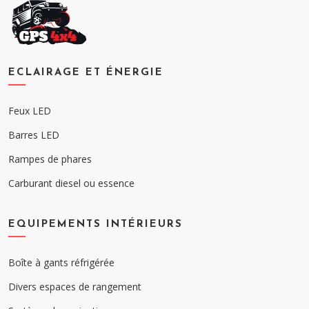
ECLAIRAGE ET ÉNERGIE
Feux LED
Barres LED
Rampes de phares
Carburant diesel ou essence
EQUIPEMENTS INTÉRIEURS
Boîte à gants réfrigérée
Divers espaces de rangement