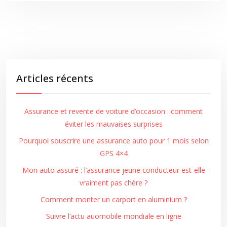
Articles récents
Assurance et revente de voiture d’occasion : comment
éviter les mauvaises surprises
Pourquoi souscrire une assurance auto pour 1 mois selon
GPS 4×4
Mon auto assuré : l’assurance jeune conducteur est-elle
vraiment pas chère ?
Comment monter un carport en aluminium ?
Suivre l’actu auomobile mondiale en ligne