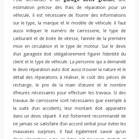
estimation précise des frais de réparation pour un
véhicule, il est nécessaire de fournir des informations
sur le type, la marque et le modèle de véhicule. Il faut
aussi indiquer le numéro de carrosserie, le type de
carburant et de boite de vitesse, l’année de la première
mise en circulation et le type de moteur. Sur le devis
d’un garagiste doit obligatoirement figurer l’identité du
client et le type de véhicule. La personne qui a demandé
le devis réparation auto doit aussi trouver la nature et le
détail des réparations à réaliser, le coût des pièces de
rechange, le prix de la main d’œuvre et le nombre
d’heures nécessaires pour effectuer les travaux. Si des
travaux de carrosserie sont nécessaires (par exemple à
la suite d’un accident), leur montant doit apparaitre
dans un devis séparé. Il est fortement recommandé de
ne jamais se satisfaire d’un accord verbal pour éviter les
mauvaises surprises. Il faut également savoir qu’un