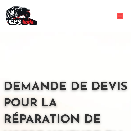
DEMANDE DE DEVIS
POUR LA
RÉPARATION DE