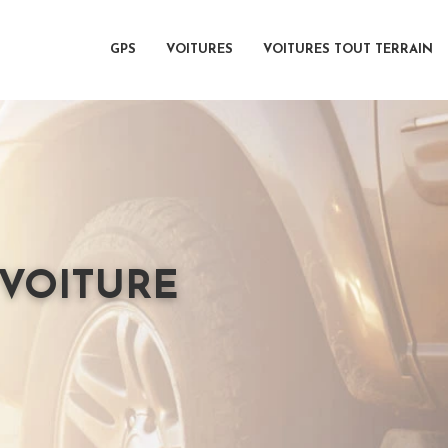
GPS
VOITURES
VOITURES TOUT TERRAIN
VOITURE