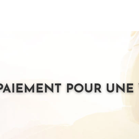
PAIEMENT POUR UNE 