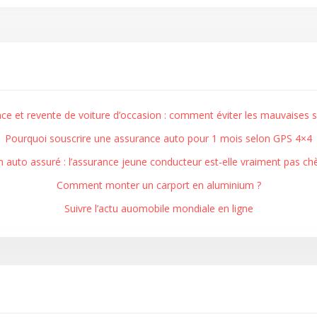
ce et revente de voiture d’occasion : comment éviter les mauvaises s
Pourquoi souscrire une assurance auto pour 1 mois selon GPS 4×4
 auto assuré : l’assurance jeune conducteur est-elle vraiment pas chè
Comment monter un carport en aluminium ?
Suivre l’actu auomobile mondiale en ligne