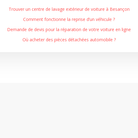
Trouver un centre de lavage extérieur de voiture à Besançon
Comment fonctionne la reprise d’un véhicule ?
Demande de devis pour la réparation de votre voiture en ligne
Où acheter des pièces détachées automobile ?