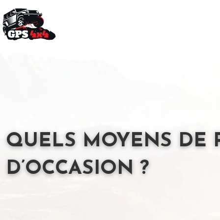
QUELS MOYENS DE 
D’OCCASION ?