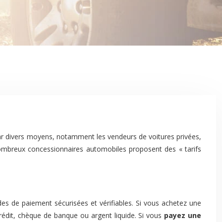
 nombreux concessionnaires automobiles proposent des « tarifs
es de paiement sécurisées et vérifiables. Si vous achetez une
rédit, chèque de banque ou argent liquide. Si vous
payez une