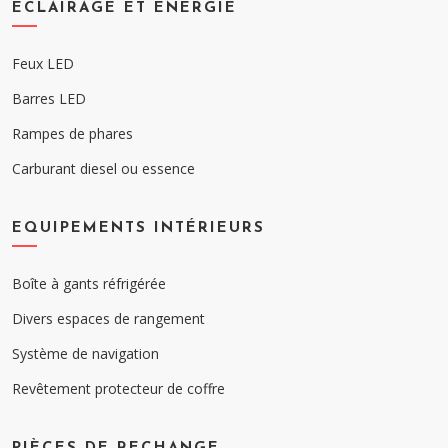
ECLAIRAGE ET ÉNERGIE
Feux LED
Barres LED
Rampes de phares
Carburant diesel ou essence
EQUIPEMENTS INTÉRIEURS
Boîte à gants réfrigérée
Divers espaces de rangement
Système de navigation
Revêtement protecteur de coffre