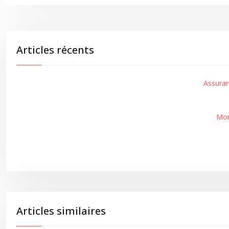
Articles récents
Assuran
Mon
Articles similaires